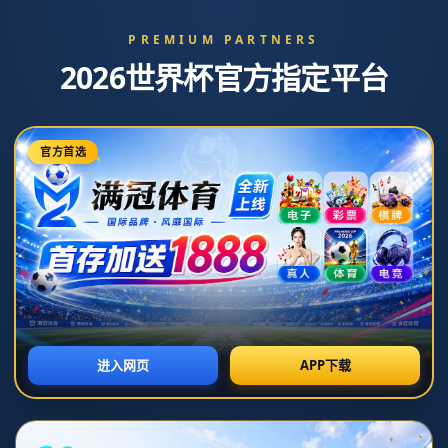
切爾西官方公布戰次回合皇馬22人名單 盧卡庫缺
席.
**切尔西战皇马次回合名单公布：卢卡库缺席，对比赛影响几
何？**
当欧洲冠军联赛再次来到我们面前时，切尔西与皇家马德里的次
回合比赛无疑是引人注目的焦点之一。在这场关键对决中，切尔西官
方发布的22人参赛名单中，*卢卡库的缺席*成为了球迷和媒体关注的
焦点。这一决定可能源于多方面的战略考虑，而不仅仅是单纯的伤病