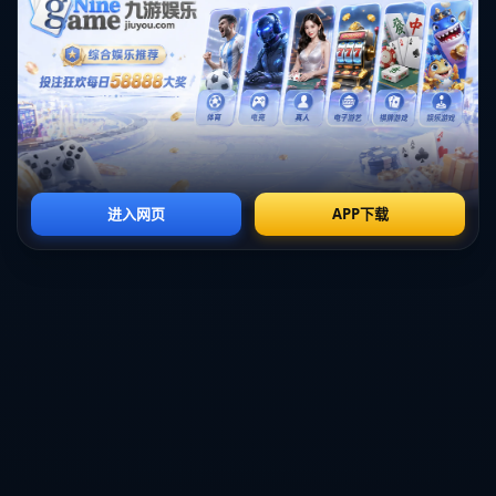
尔的关键变招，使球队在进攻端呈现出丰富多样的面貌。
**历史数据与心理优势**
值得一提的是，**历史对战数据**显示，切尔西在面对皇家马德里
的比赛中往往表现出色。这一心理优势可以在一定程度上弥补卢卡库
缺席所带来的影响。例如，上赛季的欧冠半决赛中，切尔西经过两回
合比拼，以3-1的总比分淘汰皇马，证明了球队在战略应对上的能力。