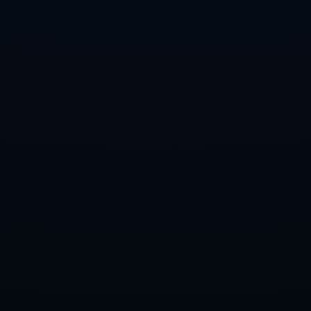
目前，梅县球乡呼吁中国足协公开透明地调查相关事件，以便让
公众了解背后的真相。只有定分止争，给中冠联赛及参赛队伍一个公
平交代，才能为中国足球的长远发展保驾护航。
### **公平与竞技精神：中冠发展的基石**
无论结果如何，中冠联赛在职业化道路上的每个脚步都牵动着足
球迷的关注。而海南陵水“顛球”一事不仅是一场临场表现的争议，而
是关于**竞技精神与公平原则的捍卫**。希望足协发挥“裁判员”的作
用，对任何可能损害职业联赛形象的行为零容忍，促成一个更健康、
更有竞争力的联赛环境。