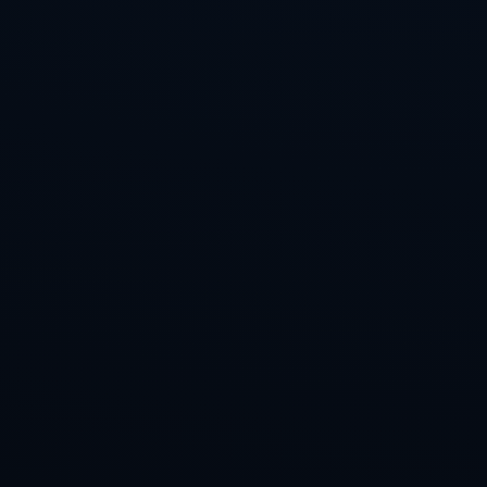
球员是不情愿但必要的割舍。**全局思维**最终会优先于个
---
### *改变心态，自我适应的重要性*
对于那些面临被“抛弃”的老将来说，如何重新定位自己是
**这样从超级得分手转型为导师型老将的典范，或许是一
---
在竞技世界，没有人能永远站在巅峰。**年度薪资51
的辉煌。