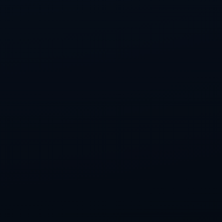
，他们需要更多地依赖队友，转型为辅助角色。像**文斯·卡特
可能被球队和联盟无情划上句号。
足以为年迈的球员背书，球队的选择更多在于未来，而非过去