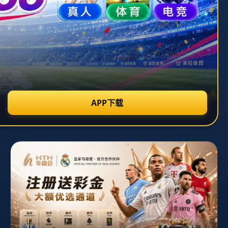
分3失误，年薪5120万！难怪球队要抛弃你，你确实
你确实已经老了**
换来一张安心的续约合同，尤其是在对抗激烈、竞争残酷的职业篮球联赛中
一份高达**年薪5120万**的合同？对球队而言，答案未必是肯定的。