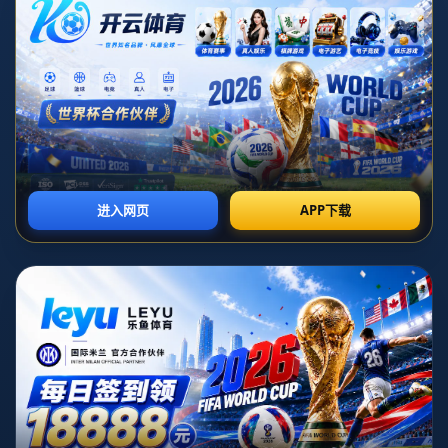
### 登貝萊的傷病背景：高光與傷情交織
*登貝萊一直以驚人的速度與出色的腳下技術聞名*，但他頻繁的
傷病也成為他職業生涯的一大阻礙。自從加盟歐洲豪門以來，他常因
傷病“缺席”關鍵比賽，影響了他在賽場上的穩定表現。這次潛在的**長
期缺陣三個月**，無疑再次讓球迷和球隊管理層對他的身體狀況感到
擔憂。