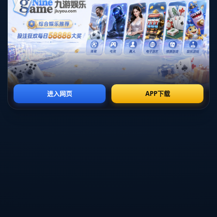
---
### 球隊戰術布局的衝擊
**一名核心球員的缺席往往會對球隊的戰術佈局帶來直接影響**，
登貝萊的情況也不例外。作為球隊進攻體系中極具創造力的邊路選
手，他憑藉速度和過人能力，在比賽中經常能撕開對手防線，為球隊