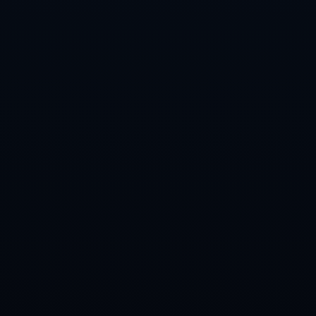
部分球迷的不滿，甚至質疑他的身體狀況以及職業態度。
更重要的是，**球迷渴望看到球隊的快速反饋措施**。當核心球員
因傷缺陣時，如果球隊戰績出現滑坡，勢必給整個團隊帶來更大壓
力。因此，如何穩定後續比賽表現，將是全隊需要共同努力的方向。
---
### 登貝萊個人未來何去何從？
對於登貝萊本人而言，這次傷病除了身體上的影響，也可能在精
神層面留下陰影。一名球星如果總是因傷缺陣，可能會影響市場價值
甚至職業生涯的走向。案例不勝枚舉，許多曾經才華橫溢的球星，都
因傷病問題過早殞落。登貝萊必須抓住此次康復機會，從訓練到飲食
全面提高身體抗傷害能力，為未來重回巔峰奠定基礎。
---
整體來看，登貝萊這次的傷病影響不僅是他個人的問題，更深遠