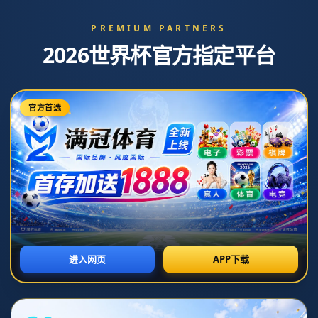
英超形势：利物浦13分领跑！曼城前4曼联上
升，8队争4混战.
**英超形势：利物浦13分领跑！曼城前4曼联上升，8队争4混战**
英超，这个被誉为全球最激烈、最不可预测的足球联赛，如今正
呈现出一幅扑朔迷离的局面。在2023/24赛季的争夺中，各支球队的
表现都在书写着不同的剧情。利物浦强势领跑，曼城努力守住前四，
曼联逐渐回暖，而中游多队则陷入一场“8队争四”的激烈混战。这场由
积分差距和竞争态势铺就的故事，正让英超球迷为之疯狂。