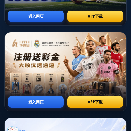
*案例分析：* 正是因为克洛普在中场进行了重新配置，加上努涅
斯与萨拉赫的默契渐入佳境，利物浦的整体强度得到了显著提升。此
外，阵中年轻才俊如索博斯洛伊和琼斯，大大增强了深度与持久战能
力。13分的领先看似安全，但接下来的赛程中，像曼城和阿森纳这样
的对手仍可能成为阻碍。
### **曼城：卫冕之旅遇阻，但仍在前四占稳脚跟**