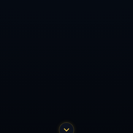
林和恩昆库的渐入佳境让蓝军战斗力回升。而另一边，热刺在失去了
凯恩的情况下，依然保持了相对竞争力，这一切都得益于新帅安吉·波
斯特科格鲁的战术变革。然而，要想真正在争四大战中脱颖而出，他
们还需解决阵容深度和稳定性的问题。
### **结语：一切皆有可能，悬念重生**
英超从来不缺惊喜和悬念。在利物浦与其他豪门的卡位战中，在
中游球队的激烈搏杀里，球迷们迎来了本赛季一个高燃的看点。积分
榜上的每个小变化，都可能决定最终走势。更令人关注的是，这样的
形势会如何在接下来的比赛中继续发展？谁能最终笑到最后，又会有
哪些球队输在冲刺阶段？英超注定充满期待。
联系电话:029-5613838 E-mail:
admin@m-c7-
entertainment.com
Copyright 2024
c7娱乐-c7c7.官方网站--C7 Entertainment