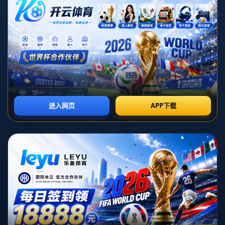
直接得分。龙威以其稳定的发挥和过硬的球技赢得了球迷和对手的尊
重。加盟武汉三镇后，龙威的主要任务是提升球队中场的运转效率，
并为锋线球员创造更多进攻机会。**他在赛场上的冷静与果敢将成为
武汉三镇中场的中流砥柱**。
另一方面，*钟晋宝*是一名不可多得的锋线球员，其速度和射门
精度令人刮目相看。在过去的赛季中，他凭借多个关键进球帮助球队
取得关键胜利。钟晋宝的踢球风格灵活多变，能够有效地撕开对手防