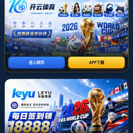
际赛事中的竞争力，也为提升中国高尔夫的全球影响奠定了更坚实的
基础。
### **尹天琪：实力与韧性完美结合**
在泰国LPGA赛这样竞争激烈的赛事中，摘得冠军绝非易事，尹
天琪用她冷静的心态和过硬的技术展现了自己的能力。从比赛第一天
开始，她便以稳定的击球状态占据优势。通过洞察场地特点与评估每
一杆的风险，尹天琪连续多日保持领先地位，最终以令人信服的成绩