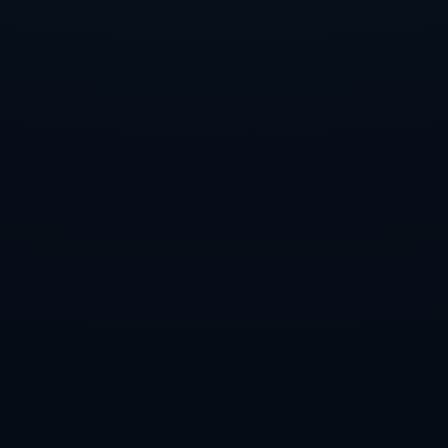
长杆和精准的推杆闻名，她在本场比赛中一度打出极具竞争力的单轮
表现。然而，后半程略有起伏，但从整体来看，她依然是中国队中一
位不可忽视的潜力股。
### **中国女子高尔夫的蜕变之路**
近年来，中国女子高尔夫运动员在国际赛场频频取得佳绩。从冯
珊珊开启时代，到今日一批新锐球员的闪耀，中国女子高尔夫的全球
竞争力正在快速上升。尹天琪、殷若宁和刘瑞欣等人通过自身的不懈
努力，为中国女子高尔夫的未来注入了强劲动力。
**以尹天琪为例，可以清晰地看到中国球员在走向国际舞台的过
程中需要面对的多重挑战**。从技战术层面分析，亚洲球员常面临距
离劣势，但尹天琪等人通过精准的中短杆技术与科学的训练规划，弥
补了这一不足。此外，心理素质方面的提升也是关键因素。本场比赛
中，尹天琪在后九洞面对对手的强势追击时始终不急不躁，准确把握
了比赛节奏，这种比赛状态值得更多年轻球员学习。