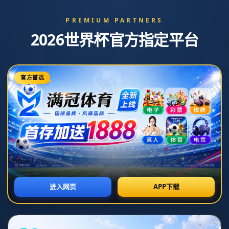
英超焦点战：曼城VS利物浦比分预测，曼城主场
欲走出低谷.
**英超焦点战：曼城VS利物浦比分预测，曼城主场欲走出低谷**
在这个周末注定备受关注的英超焦点战中，曼城将在主场迎战宿
敌利物浦。这场较量不仅关乎积分榜的变化，更是曼城能否在低迷阶
段重振士气的关键战役。两队堪称英超近年来最具竞争力的对手，比
赛一触即发，任何结果都有可能。本场比赛的关键在于曼城如何利用
主场优势走出此前的低谷。