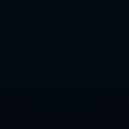
皇家马德里一直以来都是追求超巨的代表，从齐达内到罗纳尔
多，再到C罗和贝尔的加盟，银河战舰总会在合适的时机出手，他们
的眼光往往精准而长远。对于哈兰德的追逐，同样是一个兼顾当下与
未来的战略决定。*哈兰德的年轻与潜力正符合皇马重塑锋线的长远计
划*，而解约金的交涉体现了商业与竞技之间的理性博弈。
**总结**
尽管转会市场充满不确定性，但埃尔林·哈兰德与皇家马德里的传
闻从多方渠道的披露证实了其真实性。*对于多特蒙德和皇家马德里来
说*，未来几个月将是一个权衡利弊、商讨最佳方案的关键时期。无论
结果如何，哈兰德的去留问题势必再次引发全球范围内的足坛热议。