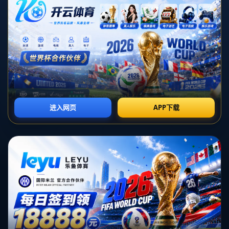
21次出手仅命中5球，这样的命中率让他的得分之路格外艰难。**尽管
他的表现不尽如人意，但班凯罗在关键时刻的顽强拼搏与斗志坚定依
然可圈可点**。在比赛的最后几分钟，他几次获得绝杀的机会，却遗
憾未能完成。此时，整个球场的焦点都集中在他能否扭转局势。但正
如比赛所展示的，篮球不仅是得分的比拼，更是对球员心理素质的严
峻考验。
与班凯罗相比，**灰熊的莫兰特同样面对挑战**。作为更为成熟的
球星，莫兰特在比赛中的表现同样面临巨大压力。通过巧妙的运球和
精准的投篮，莫兰特不断威胁着魔术的防线。他的带球突破和与队友
的配合，使得灰熊队在进攻端始终保持着对魔术的压制力。**莫兰特
的存在不仅仅是一个得分手的角色，更是球队的灵魂人物**，他的稳
定发挥为球队最终的险胜奠定了基础。
**在关键时刻的心理素质成为比赛胜负的关键因素**。班凯罗虽然
在比赛中表现欠佳，但这种高压环境中积累的经验对他的未来职业生
涯是无价的。他需要提高的不仅是技术，还有在高压环境下的心理调