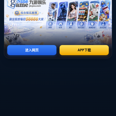
### **多特蒙德世界杯后的全胜基因**
世界杯后的多特蒙德堪称不败战舰。自德甲重启以来，他们已经
连续获得**八场联赛胜利**，成为2023年表现最佳的球队之一。这支
球队能够持续输出稳定的高水平竞赛表现，背后原因主要有以下几
点：
1. **关键球员的出色表现**