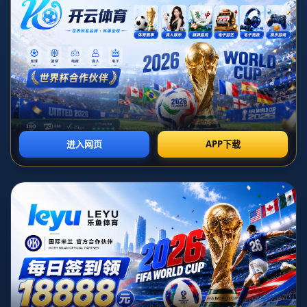
在刚刚结束的德甲第23轮比赛中，多特蒙德以**2-1的比分击败劲
敌莱比锡红牛**，不仅继续保持了世界杯后的全胜战绩，还凭借这一
关键胜利成功超越拜仁慕尼黑，登上积分榜榜首！本赛季的德甲竞争
格外激烈，多特蒙德的崛起令人振奋。本文将为您深度解析**多特蒙
德本场胜利的关键点**，以及他们全胜姿态背后的真正原因。
---
### **焦点战回顾：多特蒙德2-1莱比锡红牛**
比赛从一开始就充满火药味，两支球队状态出色，多次打出高质
量的攻防转换。主场作战的多特蒙德开局气势如虹，第21分钟由罗伊
斯罚进一粒点球，率先打破僵局。仅过了14分钟，布兰特在禁区外送