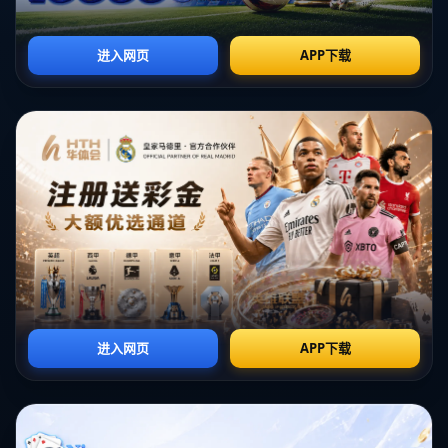
里昂主席这番言论是对自己处境的自嘲，亦是对外界评价的一种
回应。“**牛仔**”通常意味着无畏、敢于冒险，而他自称“不骑马”，表
明了自己在某些事情上采取保守立场。这种暗喻不仅体现了其面对外
部压力时从容应对的态度，还含蓄地指出了俱乐部在面对巴黎等强队
时所保持的理智和策略性姿态。
**案例分析：法国足坛的策略博弈**
在法国足坛，战略博弈不仅存在于场内战术，还有场外的商业运
作。以**里昂**为例，尽管财力和巴黎无法匹敌，但其在青训体系上的
投入持续不断，已经培养出一批批优秀的新星，成就了一种“以小博
大”的生存之道。这种策略在国际足球市场上收效明显，正如姆巴佩、
登贝莱这样的球员从小俱乐部起步，最终成长为世界级球星。