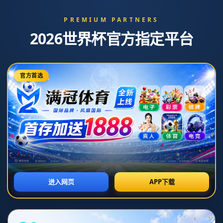
里昂主席：巴黎主席喊我牛仔？我连马都不会骑.
**前言**
在现代足球界，竞争不仅仅发生在球场上，还体现在俱乐部主席
间的言辞交锋。近期，里昂主席的一句“巴黎主席喊我牛仔？我连马都
不会骑”引发了广大球迷和媒体的热议。这句风趣的话背后，隐藏着法
甲豪门之间错综复杂的关系，也揭示了足球世界中看似轻松的社交背
后，有时却蕴含着更多的商业与策略。
**主题解析：法甲俱乐部的明争暗斗**