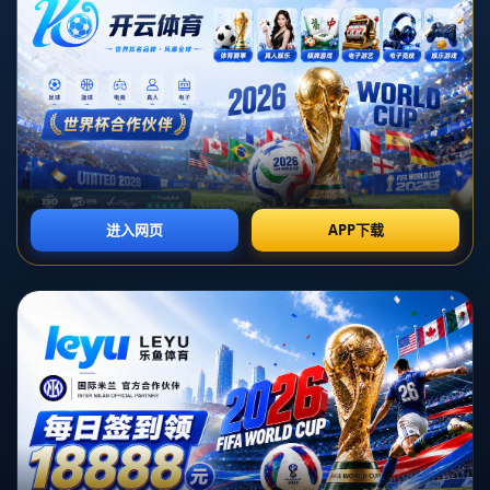
如此幽默的言辞，实则反映了里昂和巴黎圣日耳曼两支球队之间
微妙而又复杂的关系。在法国足球的版图中，**巴黎圣日耳曼**（以下
简称巴黎）常因其巨大投入和球星阵容而被视为无可争议的霸主，而
里昂则凭借其出色的青训和韧性以稳固自己的地位。然而，在商业利
益、冠军争夺以及俱乐部形象等方面，双方的竞争从未停止。
**背景故事：从对抗到调侃**
其实，里昂主席和巴黎主席之间的“交锋”早有渊源。在2019年的
法甲联赛中，几次关键比赛中两队都上演了“火星撞地球”般的对抗。
尤其是在赛季末，因排名接近，积分拉锯战引发了诸多争议。诸如裁
判判罚和赛程安排等问题，使得双方高层在媒体面前频频较劲。尽管
如此，**言语的交锋并未影响友谊**，反而激发出更具现代化的商业合
作机会，比如在赞助商、转播权等方面的联合谈判。
**关键词分析：幽默中的深意**